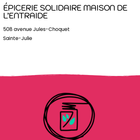
ÉPICERIE SOLIDAIRE MAISON DE
L’ENTRAIDE
508 avenue Jules-Choquet
Sainte-Julie