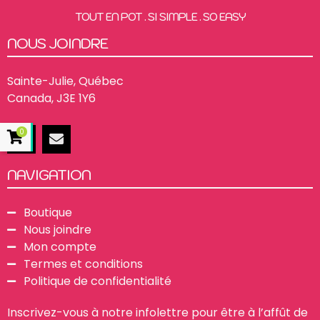
TOUT EN POT . SI SIMPLE . SO EASY
NOUS JOINDRE
Sainte-Julie, Québec
Canada, J3E 1Y6
0
NAVIGATION
Boutique
Nous joindre
Mon compte
Termes et conditions
Politique de confidentialité
Inscrivez-vous à notre infolettre pour être à l’affût de