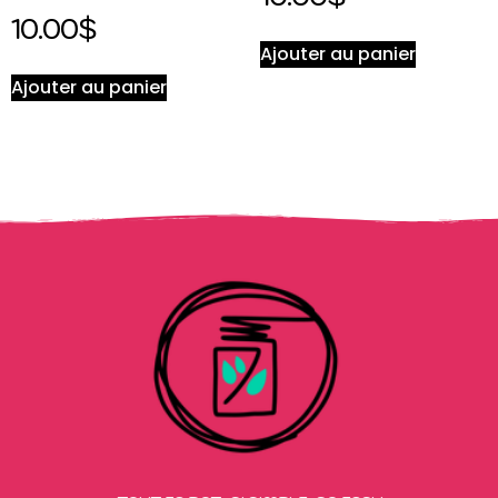
10.00
$
Ajouter au panier
Ajouter au panier