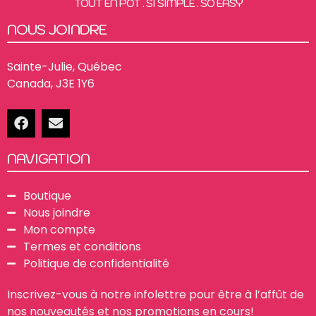
TOUT EN POT . SI SIMPLE . SO EASY
NOUS JOINDRE
Sainte-Julie, Québec
Canada, J3E 1Y6
NAVIGATION
Boutique
Nous joindre
Mon compte
Termes et conditions
Politique de confidentialité
Inscrivez-vous à notre infolettre pour être à l’affût de
nos nouveautés et nos promotions en cours!