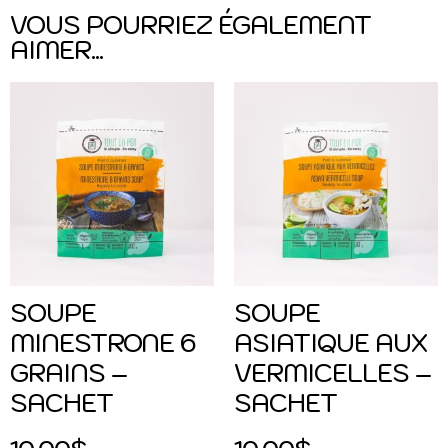
VOUS POURRIEZ ÉGALEMENT
AIMER...
SOUPE
SOUPE
MINESTRONE 6
ASIATIQUE AUX
GRAINS –
VERMICELLES –
SACHET
SACHET