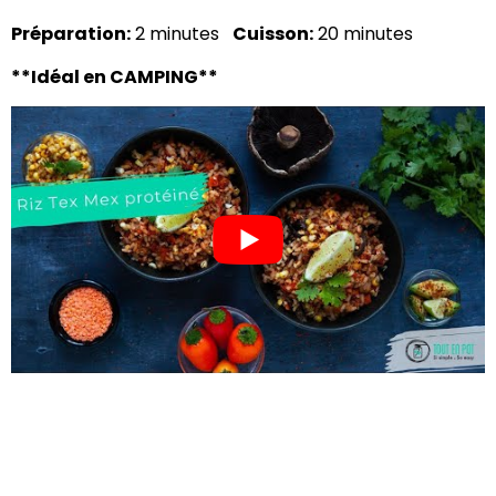
Préparation:
2 minutes
Cuisson:
20 minutes
**Idéal en CAMPING**