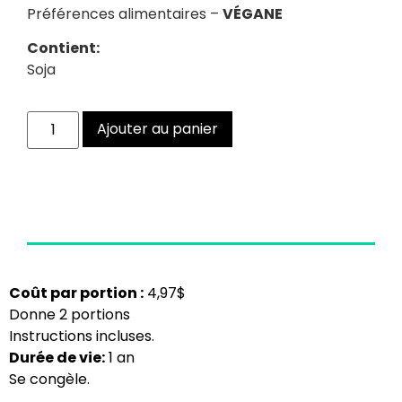
Préférences alimentaires –
VÉGANE
Contient:
Soja
Ajouter au panier
Coût par portion :
4,97$
Donne 2 portions
Instructions incluses.
Durée de vie:
1 an
Se congèle.