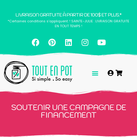
LIVRAISON GRATUITE À PARTIR DE 100$ ET PLUS.*
*Certaines conditions s’appliquent. ! SAINTE-JULIE : LIVRAISON GRATUITE
EN TOUT TEMPS !
SOUTENIR UNE CAMPAGNE DE
FINANCEMENT