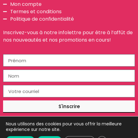
Mon compte
Termes et conditions
Politique de confidentialité
Inscrivez-vous à notre infolettre pour être à l’affût de
nos nouveautés et nos promotions en cours!
S'inscrire
Nous utilisons des cookies pour vous offrir la meilleure
expérience sur notre site.