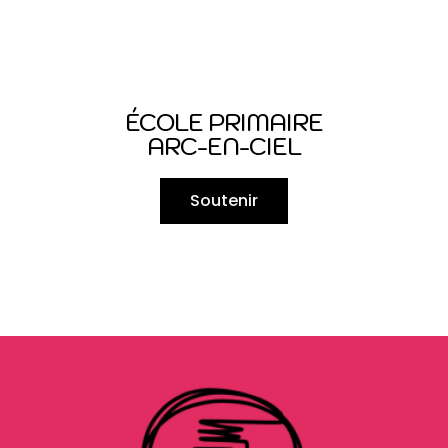
ÉCOLE PRIMAIRE
ARC-EN-CIEL
Soutenir