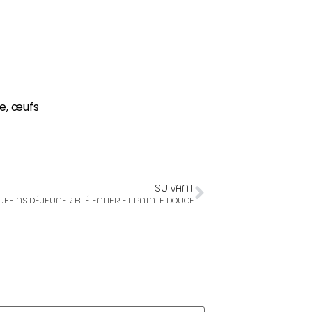
de, œufs
SUIVANT
FFINS DÉJEUNER BLÉ ENTIER ET PATATE DOUCE