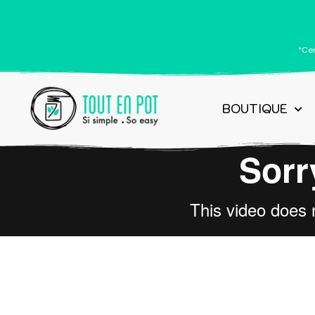
*Cer
BOUTIQUE