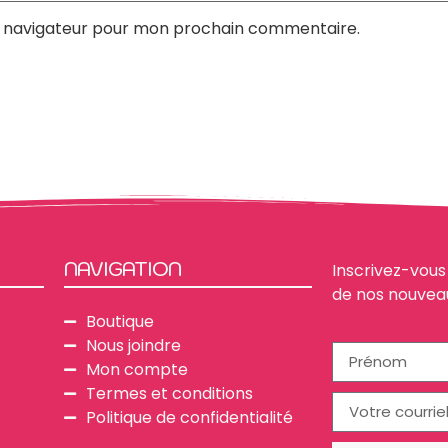
e navigateur pour mon prochain commentaire.
NAVIGATION
Inscrivez-vous 
de nos nouvea
Boutique
Nous joindre
Mon compte
Termes et conditions
Politique de confidentialité