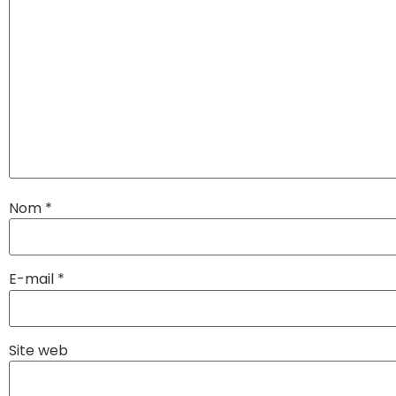
Nom
*
E-mail
*
Site web