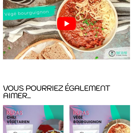
VOUS POURRIEZ ÉGALEMENT
AIMER...