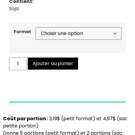
Contient:
Soja
Format
Ajouter au panier
Coût par portion :
3,19$ (petit format) et 4,97$ (sac
petite portion)
Donne 5 portions (petit format) et 2 portions (sac