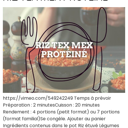
https://vimeo.com/549242249 Temps à prévoir
Préparation : 2 minutesCuisson : 20 minutes
Rendement : 4 portions (petit format) ou 7 portions
(format familial)Se congèle. Ajouter au panier
Ingrédients contenus dans le pot Riz étuvé Légumes