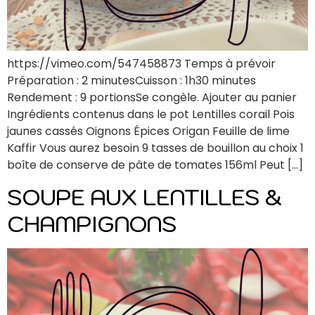
https://vimeo.com/547458873 Temps à prévoir
Préparation : 2 minutesCuisson : 1h30 minutes
Rendement : 9 portionsSe congèle. Ajouter au panier
Ingrédients contenus dans le pot Lentilles corail Pois
jaunes cassés Oignons Épices Origan Feuille de lime
Kaffir Vous aurez besoin 9 tasses de bouillon au choix 1
boîte de conserve de pâte de tomates 156ml Peut […]
SOUPE AUX LENTILLES &
CHAMPIGNONS