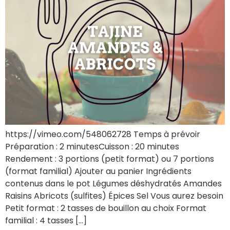
https://vimeo.com/548062728 Temps à prévoir
Préparation : 2 minutesCuisson : 20 minutes
Rendement : 3 portions (petit format) ou 7 portions
(format familial) Ajouter au panier Ingrédients
contenus dans le pot Légumes déshydratés Amandes
Raisins Abricots (sulfites) Épices Sel Vous aurez besoin
Petit format : 2 tasses de bouillon au choix Format
familial : 4 tasses […]