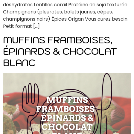
déshydratés Lentilles corail Protéine de soja texturée
Champignons (pleurotes, bolets jaunes, cèpes,
champignons noirs) Épices Origan Vous aurez besoin
Petit format […]
MUFFINS FRAMBOISES,
ÉPINARDS & CHOCOLAT
BLANC