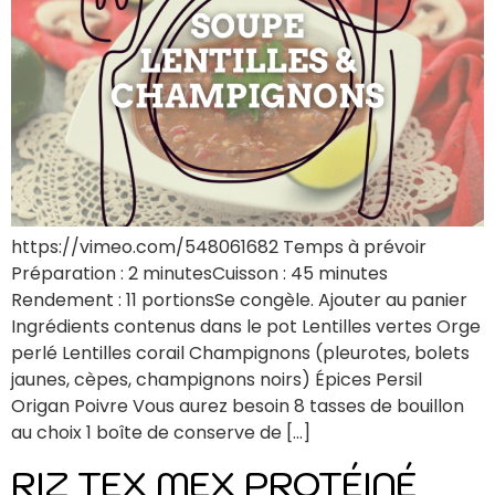
https://vimeo.com/548061682 Temps à prévoir
Préparation : 2 minutesCuisson : 45 minutes
Rendement : 11 portionsSe congèle. Ajouter au panier
Ingrédients contenus dans le pot Lentilles vertes Orge
perlé Lentilles corail Champignons (pleurotes, bolets
jaunes, cèpes, champignons noirs) Épices Persil
Origan Poivre Vous aurez besoin 8 tasses de bouillon
au choix 1 boîte de conserve de […]
RIZ TEX MEX PROTÉINÉ