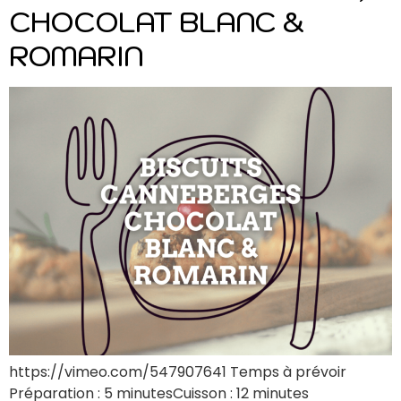
CHOCOLAT BLANC &
ROMARIN
https://vimeo.com/547907641 Temps à prévoir
Préparation : 5 minutesCuisson : 12 minutes