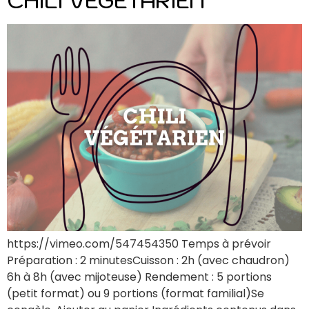
https://vimeo.com/547454350 Temps à prévoir
Préparation : 2 minutesCuisson : 2h (avec chaudron)
6h à 8h (avec mijoteuse) Rendement : 5 portions
(petit format) ou 9 portions (format familial)Se