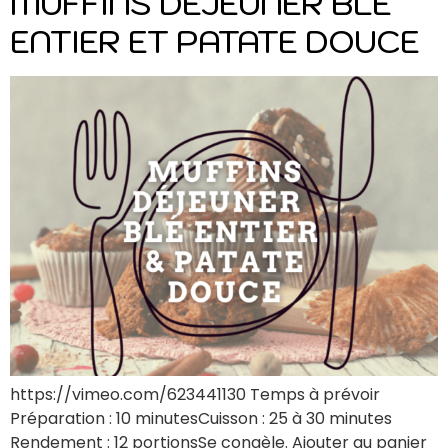
MUFFINS DÉJEUNER BLÉ
ENTIER ET PATATE DOUCE
https://vimeo.com/623441130 Temps à prévoir
Préparation : 10 minutesCuisson : 25 à 30 minutes
Rendement : 12 portionsSe congèle. Ajouter au panier