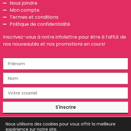
Nous joindre
Mon compte
Termes et conditions
Politique de confidentialité
Inscrivez-vous à notre infolettre pour être à l’affût de
nos nouveautés et nos promotions en cours!
S'inscrire
Nous utilisons des cookies pour vous offrir la meilleure
expérience sur notre site.