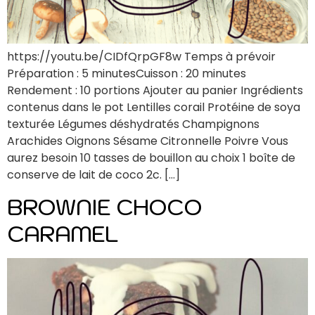
https://youtu.be/CIDfQrpGF8w Temps à prévoir
Préparation : 5 minutesCuisson : 20 minutes
Rendement : 10 portions Ajouter au panier Ingrédients
contenus dans le pot Lentilles corail Protéine de soya
texturée Légumes déshydratés Champignons
Arachides Oignons Sésame Citronnelle Poivre Vous
aurez besoin 10 tasses de bouillon au choix 1 boîte de
conserve de lait de coco 2c. […]
BROWNIE CHOCO
CARAMEL