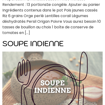
Rendement : 13 portionsSe congèle. Ajouter au panier
Ingrédients contenus dans le pot Pois jaunes cassés
Riz 6 grains Orge perlé Lentilles corail Légumes
déshydratés Persil Origan Poivre Vous aurez besoin 10
tasses de bouillon au choix 1 boîte de conserve de
tomates en […]
SOUPE INDIENNE