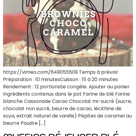
https://vimeo.com/649055509 Temps à prévoir
Préparation : 10 minutesCuisson : 15 à 20 minutes
Rendement : 12 portionsSe congèle. Ajouter au panier
Ingrédients contenus dans le pot Farine de blé Farine
blanche Cassonade Cacao Chocolat mi-sucré (sucre,
chocolat non sucré, beurre de cacao, lécithine de
soya, extrait naturel de vanille) Pépites de caramel au
beurre Poudre […]