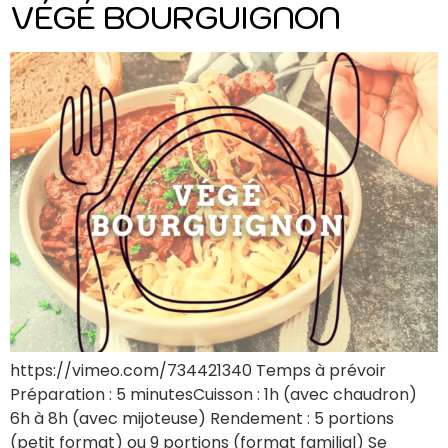
VÉGÉ BOURGUIGNON
https://vimeo.com/734421340 Temps à prévoir
Préparation : 5 minutesCuisson : 1h (avec chaudron)
6h à 8h (avec mijoteuse) Rendement : 5 portions
(petit format) ou 9 portions (format familial) Se