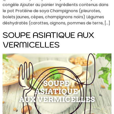
congèle Ajouter au panier Ingrédients contenus dans
le pot Protéine de soya Champignons (pleurotes,
bolets jaunes, cèpes, champignons noirs) Légumes
déshydratés (carottes, oignons, pommes de terre, […]
SOUPE ASIATIQUE AUX
VERMICELLES