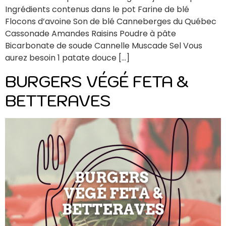
Ingrédients contenus dans le pot Farine de blé
Flocons d’avoine Son de blé Canneberges du Québec
Cassonade Amandes Raisins Poudre à pâte
Bicarbonate de soude Cannelle Muscade Sel Vous
aurez besoin 1 patate douce […]
BURGERS VÉGÉ FETA &
BETTERAVES